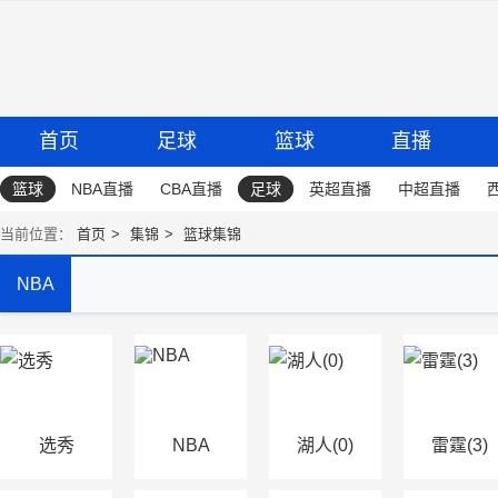
首页
足球
篮球
直播
篮球
NBA直播
CBA直播
足球
英超直播
中超直播
当前位置：
首页
集锦
篮球集锦
NBA
选秀
NBA
湖人(0)
雷霆(3)