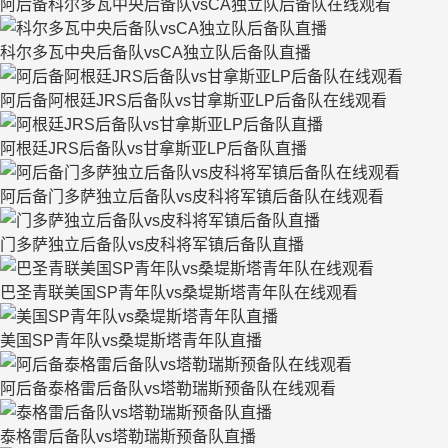
阿后备科尔多瓦中央后备队vsCA独立队后备队在线观看
科尔多瓦中央后备队vsCA独立队后备队直播
阿后备阿根廷JRS后备队vs甘拿斯亚LP后备队在线观看
阿根廷JRS后备队vs甘拿斯亚LP后备队直播
阿后备门多萨独立后备队vs皮科将军镇后备队在线观看
门多萨独立后备队vs皮科将军镇后备队直播
巴圣青联美国SP青年队vs桑堤斯塔青年队在线观看
美国SP青年队vs桑堤斯塔青年队直播
阿后备泰格雷后备队vs塔勒瑞斯预备队在线观看
泰格雷后备队vs塔勒瑞斯预备队直播