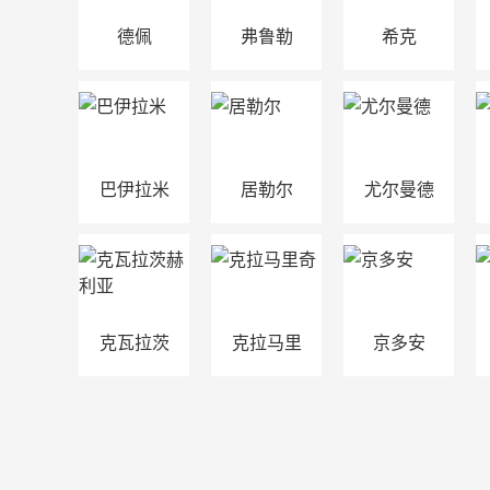
德佩
弗鲁勒
希克
巴伊拉米
居勒尔
尤尔曼德
克瓦拉茨
克拉马里
京多安
赫利亚
奇