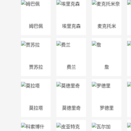
姆巴佩
埃里克森
麦克托米
奈
贾苏拉
费兰
詹
莫拉塔
莫德里奇
罗德里