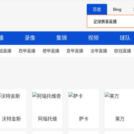
百度
Bing
播
录像
集锦
视频
球队
超直播
西甲直播
德甲直播
意甲直播
法甲直播
欧冠直播
沃特金斯
阿瑙托维
萨卡
莱万
奇