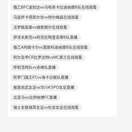
俄乙BFC波别达vs马哈奇卡拉迪纳摩B队在线观看
乌兹杯卡塔库尔甘vs特尔梅兹在线观看
法罗联高泰vs维斯图尔在线观看
伊泽夫斯克vs阿克伦陶里亚蒂B队直播
俄乙A阿姆卡尔vs莫斯科迪纳摩B队在线观看
阿尔及甲CR比罗达特vsMC奥兰在线观看
呼和浩特队vs赤峰队直播
所罗门国王FCvs海卡日联队直播
报恩尚武女足vs华川KSPO女足直播
瓜亚马vs瓜伊纳博FC直播
瑞士女联锡昂女足vs杜安女足在线观看