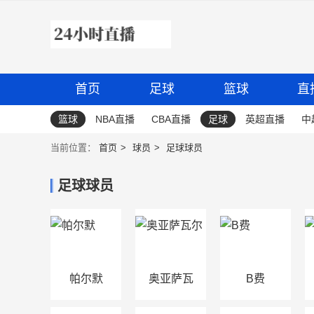
首页
足球
篮球
直
篮球
NBA直播
CBA直播
足球
英超直播
中
当前位置：
首页
球员
足球球员
足球球员
帕尔默
奥亚萨瓦
B费
尔