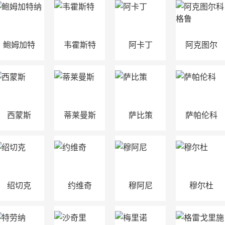
鲍姆加特
韦霍斯特
阿卡丁
阿克图尔
纳
科格鲁
西蒙斯
蒂莱曼斯
萨比策
萨帕伦科
绍切克
约维奇
穆阿尼
穆尔杜