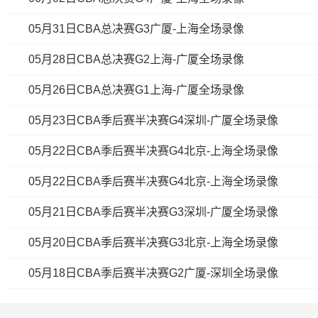
05月31日CBA总决赛G3广厦-上海全场录像
05月28日CBA总决赛G2上海-广厦全场录像
05月26日CBA总决赛G1上海-广厦全场录像
05月23日CBA季后赛半决赛G4深圳-广厦全场录像
05月22日CBA季后赛半决赛G4北京-上海全场录像
05月22日CBA季后赛半决赛G4北京-上海全场录像
05月21日CBA季后赛半决赛G3深圳-广厦全场录像
05月20日CBA季后赛半决赛G3北京-上海全场录像
05月18日CBA季后赛半决赛G2广厦-深圳全场录像