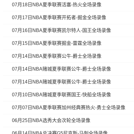
07月18日NBA夏季联赛活塞-热火全场录像
07月17日NBA夏季联赛开拓者-掘金全场录像
07月16日NBA夏季联赛凯尔特人-国王全场录像
07月15日NBA夏季联赛掘金-雷霆全场录像
07月14日NBA夏季联赛公牛-爵士全场录像
07月14日NBA赌城夏季联赛公牛-爵士全场录像
07月14日NBA赌城夏季联赛公牛-爵士全场录像
07月10日NBA赌城夏季联赛国王-快船全场录像
07月07日NBA夏季联赛加州经典赛热火-勇士全场录像
06月25日NBA选秀大会次轮全场录像
06月14日NBA总决赛G5尼克斯-马刺全场录像