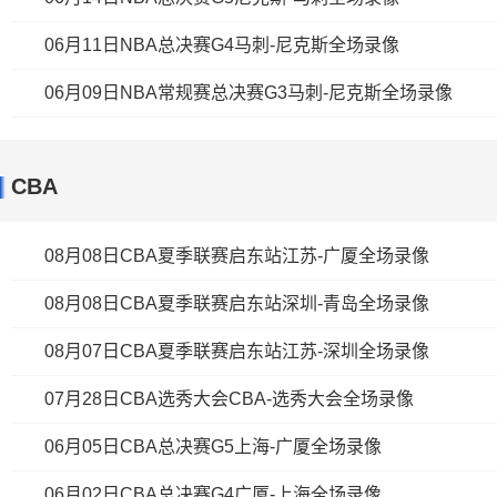
06月11日NBA总决赛G4马刺-尼克斯全场录像
06月09日NBA常规赛总决赛G3马刺-尼克斯全场录像
CBA
08月08日CBA夏季联赛启东站江苏-广厦全场录像
08月08日CBA夏季联赛启东站深圳-青岛全场录像
08月07日CBA夏季联赛启东站江苏-深圳全场录像
07月28日CBA选秀大会CBA-选秀大会全场录像
06月05日CBA总决赛G5上海-广厦全场录像
06月02日CBA总决赛G4广厦-上海全场录像