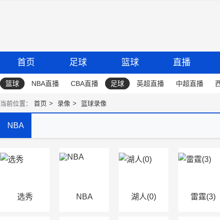
首页
足球
篮球
直播
篮球
NBA直播
CBA直播
足球
英超直播
中超直播
当前位置：
首页
录像
篮球录像
NBA
选秀
NBA
湖人(0)
雷霆(3)