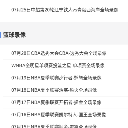
07月25日中超第20轮辽宁铁人vs青岛西海岸全场录像
篮球录像
07月28日CBA选秀大会CBA-选秀大会全场录像
WNBA全明星单项赛投篮之星-单项赛全场录像
07月19日NBA夏季联赛步行者-鹈鹕全场录像
07月18日NBA夏季联赛活塞-热火全场录像
07月17日NBA夏季联赛开拓者-掘金全场录像
07月16日NBA夏季联赛凯尔特人-国王全场录像
07月15日NBA夏季联赛掘金-雷霆全场录像