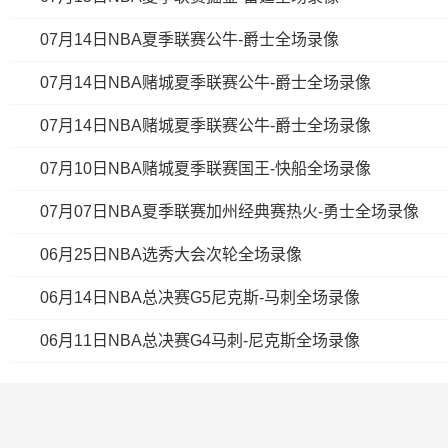
07月14日NBA夏季联赛公牛-爵士全场录像
07月14日NBA赌城夏季联赛公牛-爵士全场录像
07月14日NBA赌城夏季联赛公牛-爵士全场录像
07月10日NBA赌城夏季联赛国王-快船全场录像
07月07日NBA夏季联赛加州经典赛热火-勇士全场录像
06月25日NBA选秀大会次轮全场录像
06月14日NBA总决赛G5尼克斯-马刺全场录像
06月11日NBA总决赛G4马刺-尼克斯全场录像