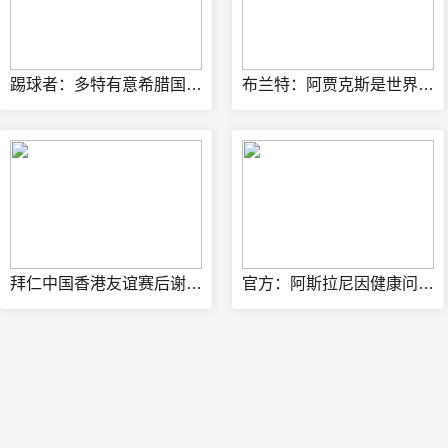
踢球者：多特有意希腊国脚基安尼斯，该球员市场估值为2200万欧
布兰特：阿贾克斯是世界知名俱乐部，我在加盟前并未咨询博斯教练
拜仁中国香港友谊赛后谢场，展示写有“多谢你”字样横幅
官方：阿斯拉尼因健康问题不会转会莱比锡，将留在霍芬海姆