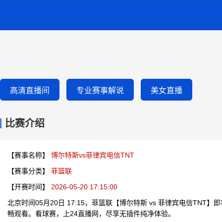
高清直播间
专业赛事解说
美女直播
比赛介绍
【赛事名称】
博尔特斯vs菲律宾电信TNT
【赛事分类】
菲篮联
【开赛时间】
2026-05-20 17:15:00
北京时间05月20日 17:15，菲篮联【博尔特斯 vs 菲律宾电信TN
畅观看。看球赛，上24直播网，尽享无插件纯净体验。