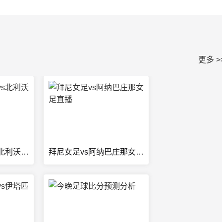
更多 >
加勒比盾大都会vs北利沃德掠夺者在线观看
拜尼女足vs阿纳巴庄那女足直播