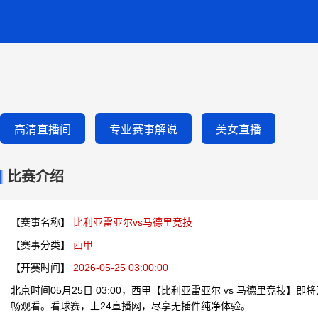
高清直播间
专业赛事解说
美女直播
比赛介绍
【赛事名称】
比利亚雷亚尔vs马德里竞技
【赛事分类】
西甲
【开赛时间】
2026-05-25 03:00:00
北京时间05月25日 03:00，西甲【比利亚雷亚尔 vs 马德里竞技】
畅观看。看球赛，上24直播网，尽享无插件纯净体验。