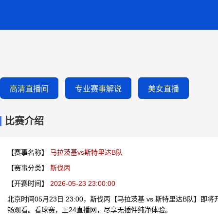
高清直播间
专业赛事解说
美女直播
比赛介绍
【赛事名称】
马拉茨基vs斯特里达B队
【赛事分类】
斯伐丙
【开赛时间】
2026-05-23 23:00:00
北京时间05月23日 23:00，斯伐丙【马拉茨基 vs 斯特里达B队】
畅观看。看球赛，上24直播网，尽享无插件纯净体验。