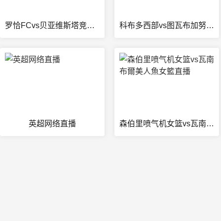
罗恰FCvs贝亚维斯塔竞技直播
科布多西部vs图瓦布加努直播
英超网络直播
森伯里喷气机女篮vs瓦南布爾美人魚女籃直播