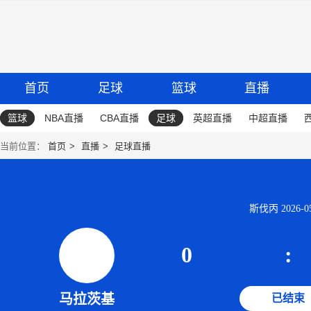
首页
足球
篮球
直播
篮球
NBA直播
CBA直播
足球
英超直播
中超直播
当前位置：
首页
直播
足球直播
斯伐丙 2026-05-
0
:
马拉茨基
已结束