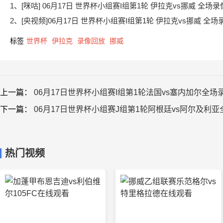
1、[咪咕] 06月17日 世界杯小组赛I组第1轮 伊拉克vs挪威 全场录
2、[央视频]06月17日 世界杯小组赛I组第1轮 伊拉克vs挪威 全场
标签
世界杯
伊拉克
录像回放
挪威
上一篇：
06月17日世界杯小组赛I组第1轮法国vs塞内加尔全场
下一篇：
06月17日世界杯小组赛J组第1轮阿根廷vs阿尔及利
热门视频