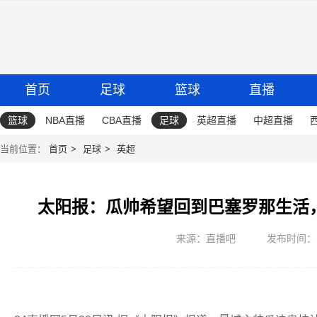
首页
足球
篮球
直播
篮球
NBA直播
CBA直播
足球
英超直播
中超直播
当前位置：
首页
足球
英超
太阳报：瓜帅希望回到巴塞罗那生活，
来源：直播吧
发布时间：202