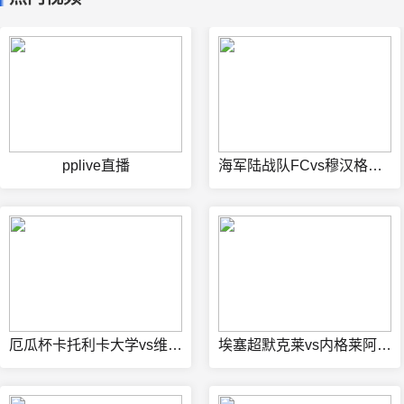
pplive直播
海军陆战队FCvs穆汉格直播
厄瓜杯卡托利卡大学vs维诺廷托FC在线观看
埃塞超默克莱vs内格莱阿西在线观看