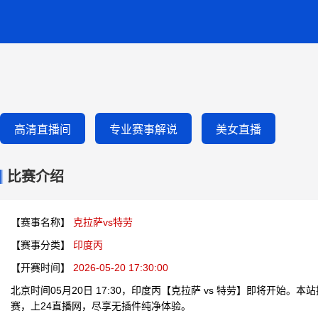
高清直播间
专业赛事解说
美女直播
比赛介绍
【赛事名称】
克拉萨vs特劳
【赛事分类】
印度丙
【开赛时间】
2026-05-20 17:30:00
北京时间05月20日 17:30，印度丙【克拉萨 vs 特劳】即将开始。
赛，上24直播网，尽享无插件纯净体验。