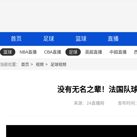
首页
足球
篮球
直播
篮球
NBA直播
CBA直播
足球
英超直播
中超直播
当前位置：
首页
视频
足球视频
没有无名之辈！法国队
来源：24直播网
发布时间：20