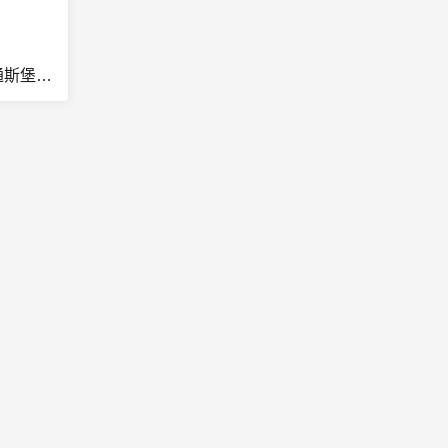
挪威乙组联赛EIK通斯堡vs维达在线观看