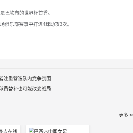
赛将是巴坎布的世界杯首秀。
7场俱乐部赛事中打进4球助攻3次。
者注重营造队内竞争氛围
球员替补也可能改变战局
更多 >