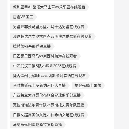
叙利亚甲AL桑塔大马士革vs禾里亚在线观看
雷霆VS国王
男篮世非预马里男篮vs乌干达男篮在线观看
澳达超达尔文奥林匹克vs明迪尔爱瑟斯在线观看
拉赫蒂vs塞那乔恩直播
巴乙克里西乌马vs累西腓航海在线观看
中乙武汉三镇B队vs深圳2028在线观看
捷丙C塔比历斯B队vs切斯卡阿森纳在线观看
马雅格斯vs卡罗莱纳州巨人直播
掘金vs骑士录像
东亚特兰大vs哥伦布联合足球俱乐部直播
克拉斯诺达尔青年队vs罗斯托夫青年队直播
白俄女超高美尔女足vs伯希纳女足在线观看
马纳蒂vs阿瓜达桑特罗斯直播