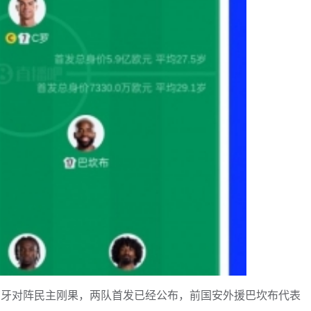
，葡萄牙对阵民主刚果，两队首发已经公布，前国安外援巴坎布代表