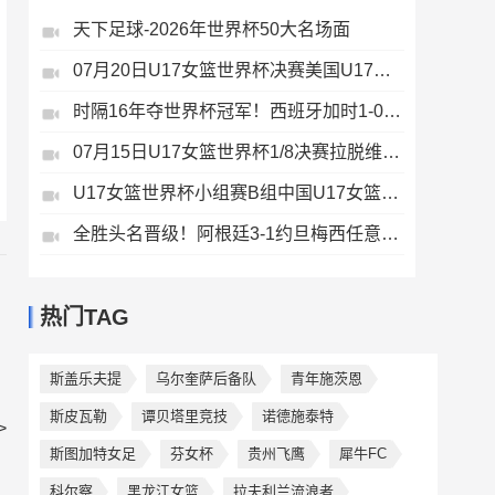
天下足球-2026年世界杯50大名场面
07月20日U17女篮世界杯决赛美国U17女篮82-73西班牙U17女篮集锦
时隔16年夺世界杯冠军！西班牙加时1-0阿根廷费兰制胜恩佐染红
07月15日U17女篮世界杯1/8决赛拉脱维亚U17女篮60-83中国U17女篮集锦
U17女篮世界杯小组赛B组中国U17女篮36-72西班牙U17女篮集锦
全胜头名晋级！阿根廷3-1约旦梅西任意球破门打进世界杯第19球
热门TAG
斯盖乐夫提
乌尔奎萨后备队
青年施茨恩
斯皮瓦勒
谭贝塔里竞技
诺德施泰特
>
斯图加特女足
芬女杯
贵州飞鹰
犀牛FC
科尔察
黑龙江女篮
拉夫利兰流浪者