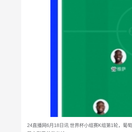
24直播网6月18日讯 世界杯小组赛K组第1轮