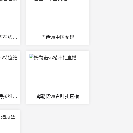
加蓬甲迪卡基vs曼吉在线观看
巴西vs中国女足
特拉维夫夏普尔vs特拉维夫马卡比直播
姆勒诺vs希叶扎直播